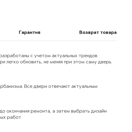
Гарантия
Возврат товара
 разработаны с учетом актуальных трендов.
и легко обновить, не меняя при этом саму дверь.
 урбанизма. Все двери отвечают актуальным
до окончания ремонта, а затем выбрать дизайн
вых работ.