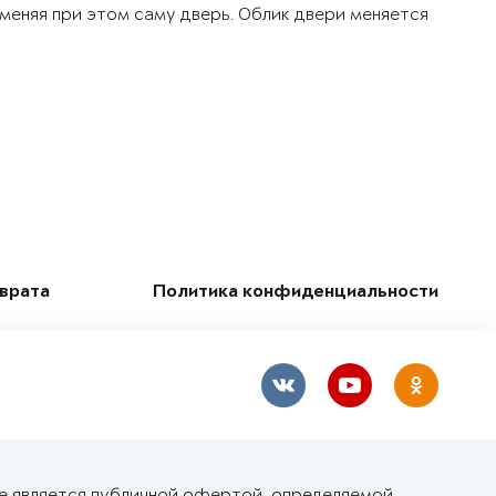
 меняя при этом саму дверь. Облик двери меняется
зврата
Политика конфиденциальности
не является публичной офертой, определяемой