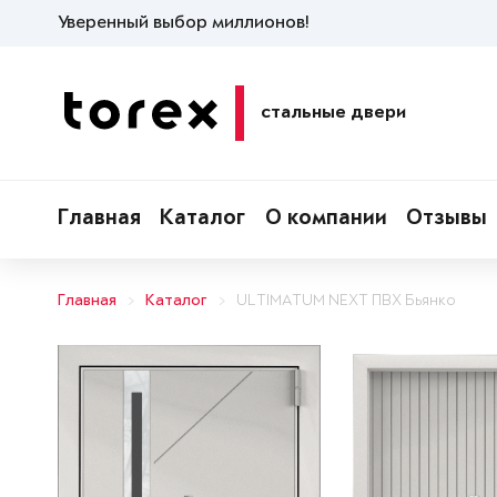
Уверенный выбор миллионов!
стальные двери
Главная
Каталог
О компании
Отзывы
Главная
Каталог
ULTIMATUM NEXT ПВХ Бьянко