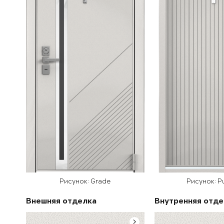
Рисунок: Grade
Рисунок: P
Внешняя отделка
Внутренняя отде