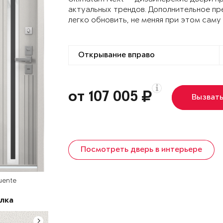
актуальных трендов. Дополнительное пр
легко обновить, не меняя при этом саму
от 107 005
Вызват
Посмотреть дверь в интерьере
uente
лка