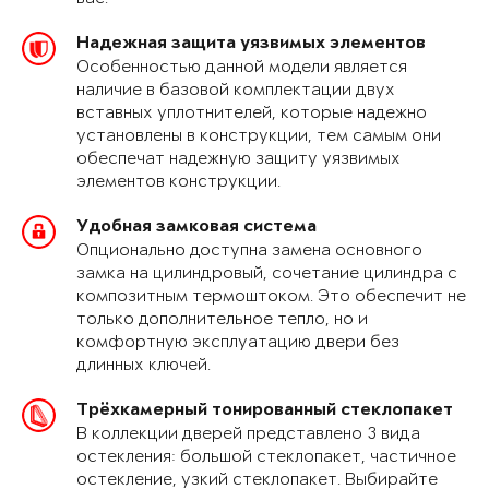
Надежная защита уязвимых элементов
Особенностью данной модели является
наличие в базовой комплектации двух
вставных уплотнителей, которые надежно
установлены в конструкции, тем самым они
обеспечат надежную защиту уязвимых
элементов конструкции.
Удобная замковая система
Опционально доступна замена основного
замка на цилиндровый, сочетание цилиндра с
композитным термоштоком. Это обеспечит не
только дополнительное тепло, но и
комфортную эксплуатацию двери без
длинных ключей.
Трёхкамерный тонированный стеклопакет
В коллекции дверей представлено 3 вида
остекления: большой стеклопакет, частичное
остекление, узкий стеклопакет. Выбирайте