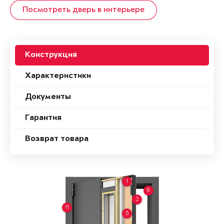
Посмотреть дверь в интерьере
Конструкция
Характеристики
Документы
Гарантия
Возврат товара
1
6
2
11
5