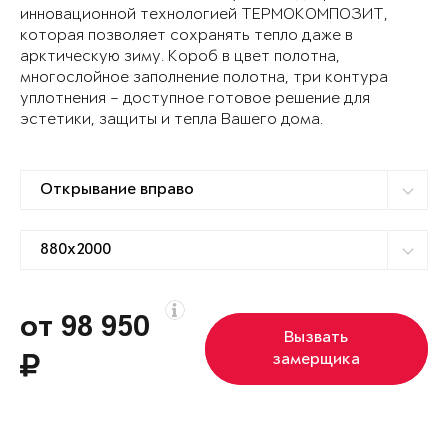
инновационной технологией ТЕРМОКОМПОЗИТ,
которая позволяет сохранять тепло даже в
арктическую зиму. Короб в цвет полотна,
многослойное заполнение полотна, три контура
уплотнения – доступное готовое решение для
эстетики, защиты и тепла Вашего дома.
от 98 950
Вызвать
замерщика