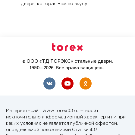
дверь, которая Вам по вкусу.
© ООО «ТД ТОРЭКС» стальные двери,
1990—2026. Все права защищены.
Интернет-сайт www.torex03.ru — носит
исключительно информационный характер и ни при
каких условиях не является публичной офертой,
определяемой положениями Статьи 437