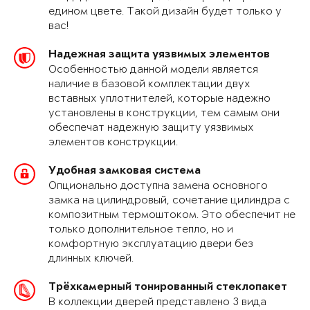
едином цвете. Такой дизайн будет только у
вас!
Надежная защита уязвимых элементов
Особенностью данной модели является
наличие в базовой комплектации двух
вставных уплотнителей, которые надежно
установлены в конструкции, тем самым они
обеспечат надежную защиту уязвимых
элементов конструкции.
Удобная замковая система
Опционально доступна замена основного
замка на цилиндровый, сочетание цилиндра с
композитным термоштоком. Это обеспечит не
только дополнительное тепло, но и
комфортную эксплуатацию двери без
длинных ключей.
Трёхкамерный тонированный стеклопакет
В коллекции дверей представлено 3 вида