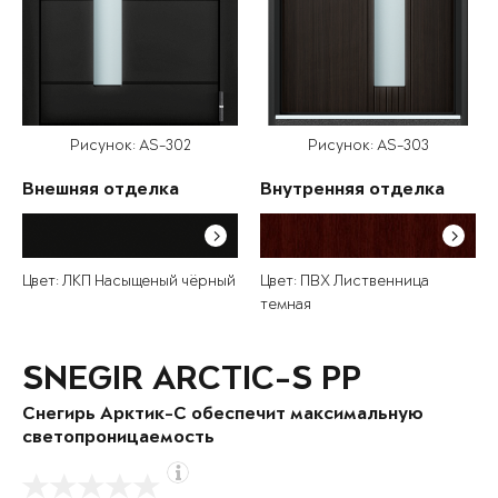
Рисунок: AS-302
Рисунок: AS-303
Внешняя отделка
Внутренняя отделка
Цвет: ЛКП Насыщеный чёрный
Цвет: ПВХ Лиственница
темная
SNEGIR ARCTIC-S PP
Снегирь Арктик-С обеспечит максимальную
светопроницаемость