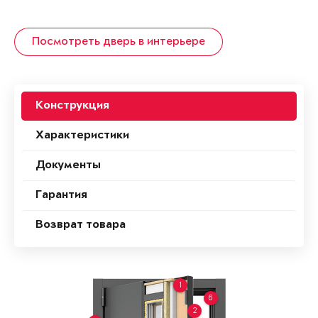
Посмотреть дверь в интерьере
Конструкция
Характеристики
Документы
Гарантия
Возврат товара
1
6
2