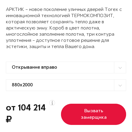
АРКТИК – новое поколение уличных дверей Torex с
инновационной технологией ТЕРМОКОМПОЗИТ,
которая позволяет сохранять тепло даже в
арктическую зиму. Короб в цвет полотна,
многослойное заполнение полотна, три контура
уплотнения – доступное готовое решение для
эстетики, защиты и тепла Вашего дома.
от 104 214
Вызвать
замерщика