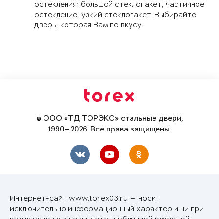
остекления: большой стеклопакет, частичное
остекление, узкий стеклопакет. Выбирайте
дверь, которая Вам по вкусу.
© ООО «ТД ТОРЭКС» стальные двери,
1990—2026. Все права защищены.
Интернет-сайт www.torex03.ru — носит
исключительно информационный характер и ни при