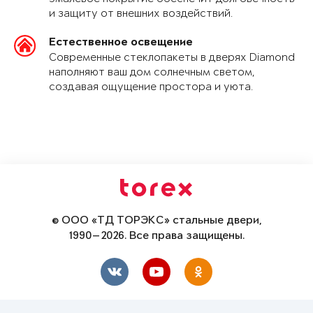
и защиту от внешних воздействий.
Естественное освещение
Современные стеклопакеты в дверях Diamond
наполняют ваш дом солнечным светом,
создавая ощущение простора и уюта.
© ООО «ТД ТОРЭКС» стальные двери,
1990—2026. Все права защищены.