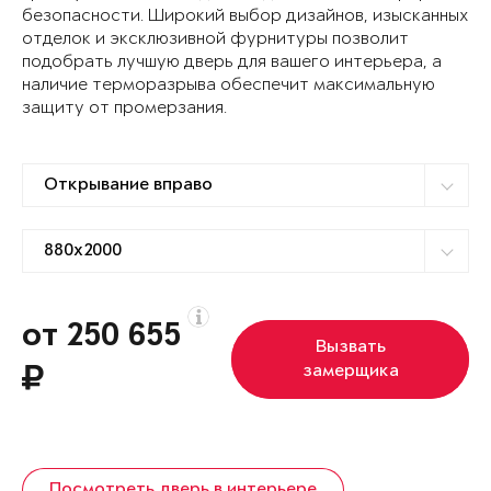
безопасности. Широкий выбор дизайнов, изысканных
отделок и эксклюзивной фурнитуры позволит
подобрать лучшую дверь для вашего интерьера, а
наличие терморазрыва обеспечит максимальную
защиту от промерзания.
от 250 655
Вызвать
замерщика
Посмотреть дверь в интерьере