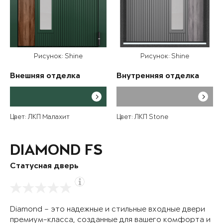
Рисунок: Shine
Рисунок: Shine
Внешняя отделка
Внутренняя отделка
Цвет: ЛКП Малахит
Цвет: ЛКП Stone
DIAMOND FS
Статусная дверь
Diamond – это надежные и стильные входные двери
премиум-класса, созданные для вашего комфорта и