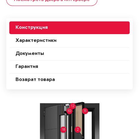
Конструкция
Характеристики
Документы
Гарантия
Возврат товара
12
10
11
18
2