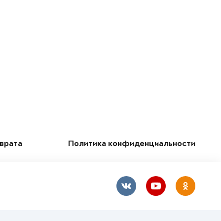
зврата
Политика конфиденциальности