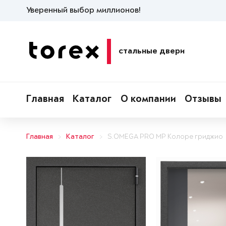
Уверенный выбор миллионов!
стальные двери
Главная
Каталог
О компании
Отзывы
Главная
Каталог
S.OMEGA PRO MP Колоре гриджио