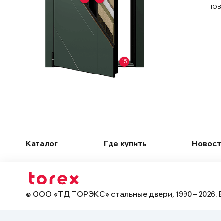
пов
15
Каталог
Где купить
Новост
© ООО «ТД ТОРЭКС» стальные двери, 1990—2026. 