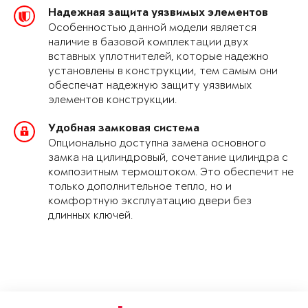
Надежная защита уязвимых элементов
Особенностью данной модели является
наличие в базовой комплектации двух
вставных уплотнителей, которые надежно
установлены в конструкции, тем самым они
обеспечат надежную защиту уязвимых
элементов конструкции.
Удобная замковая система
Опционально доступна замена основного
замка на цилиндровый, сочетание цилиндра с
композитным термоштоком. Это обеспечит не
только дополнительное тепло, но и
комфортную эксплуатацию двери без
длинных ключей.