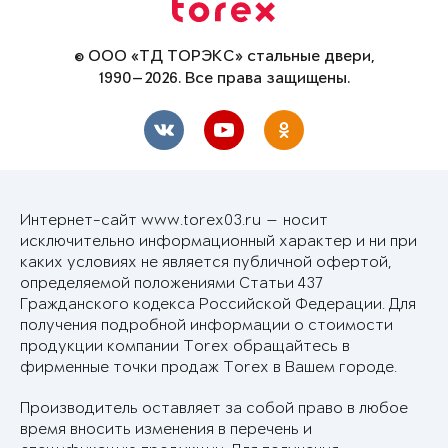
© ООО «ТД ТОРЭКС» стальные двери,
1990—2026. Все права защищены.
Интернет-сайт www.torex03.ru — носит
исключительно информационный характер и ни при
каких условиях не является публичной офертой,
определяемой положениями Статьи 437
Гражданского кодекса Российской Федерации. Для
получения подробной информации о стоимости
продукции компании Torex обращайтесь в
фирменные точки продаж Torex в Вашем городе.
Производитель оставляет за собой право в любое
время вносить изменения в перечень и