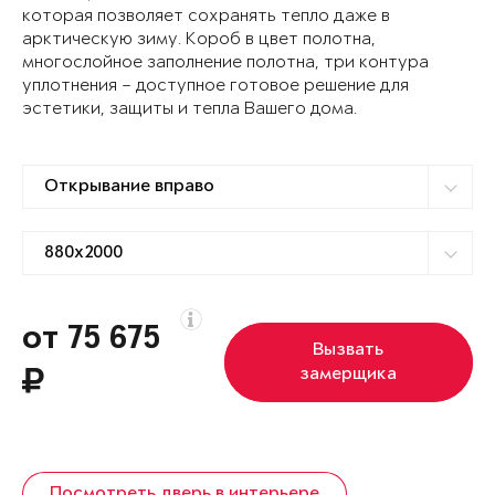
которая позволяет сохранять тепло даже в
арктическую зиму. Короб в цвет полотна,
многослойное заполнение полотна, три контура
уплотнения – доступное готовое решение для
эстетики, защиты и тепла Вашего дома.
от 75 675
Вызвать
замерщика
Посмотреть дверь в интерьере