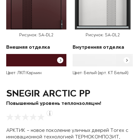
Рисунок: SA-DL2
Рисунок: SA-DL2
Внешняя отделка
Внутренняя отделка
Цвет: ЛКП Кармин
Цвет: Белый (арт. КТ Белый)
SNEGIR ARCTIC PP
Повышенный уровень теплоизоляции!
АРКТИК – новое поколение уличных дверей Torex с
инновационной технологией ТЕРМОКОМПОЗИТ,