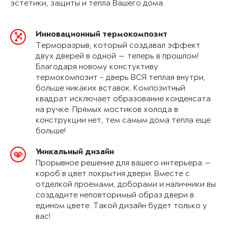
эстетики, защиты и тепла Вашего дома.
Инновационный термокомпозит
Терморазрыв, который создавал эффект
двух дверей в одной — теперь в прошлом!
Благодаря новому констуктиву
термокомпозит - дверь ВСЯ теплая внутри,
больше никаких вставок. Композитный
квадрат исключает образование конденсата
на ручке. Прямых мостиков холода в
конструкции нет, тем самым дома тепла еще
больше!
Уникальный дизайн
Прорывное решение для вашего интерьера —
короб в цвет покрытия двери. Вместе с
отделкой проемами, доборами и наличники вы
создадите неповторимый образ двери в
едином цвете. Такой дизайн будет только у
вас!