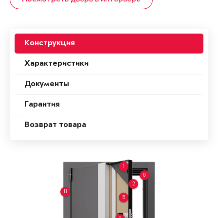
Конструкция
Характеристики
Документы
Гарантия
Возврат товара
1
6
2
11
5