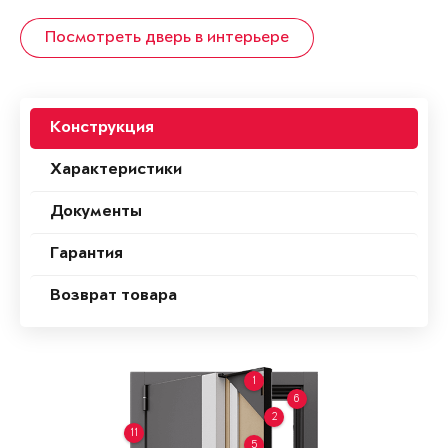
Посмотреть дверь в интерьере
Конструкция
Характеристики
Документы
Гарантия
Возврат товара
1
6
2
11
5