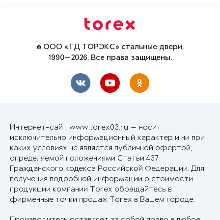
© ООО «ТД ТОРЭКС» стальные двери,
1990—2026. Все права защищены.
Интернет-сайт www.torex03.ru — носит
исключительно информационный характер и ни при
каких условиях не является публичной офертой,
определяемой положениями Статьи 437
Гражданского кодекса Российской Федерации. Для
получения подробной информации о стоимости
продукции компании Torex обращайтесь в
фирменные точки продаж Torex в Вашем городе.
Производитель оставляет за собой право в любое