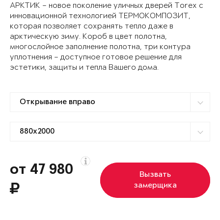
АРКТИК – новое поколение уличных дверей Torex с
инновационной технологией ТЕРМОКОМПОЗИТ,
которая позволяет сохранять тепло даже в
арктическую зиму. Короб в цвет полотна,
многослойное заполнение полотна, три контура
уплотнения – доступное готовое решение для
эстетики, защиты и тепла Вашего дома.
от 47 980
Вызвать
замерщика