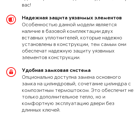
вас!
Надежная защита уязвимых элементов
Особенностью данной модели является
наличие в базовой комплектации двух
вставных уплотнителей, которые надежно
установлены в конструкции, тем самым они
обеспечат надежную защиту уязвимых
элементов конструкции.
Удобная замковая система
Опционально доступна замена основного
замка на цилиндровый, сочетание цилиндра с
композитным термоштоком. Это обеспечит не
только дополнительное тепло, но и
комфортную эксплуатацию двери без
длинных ключей.