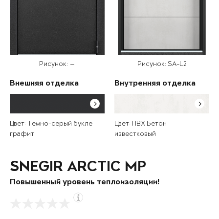
Рисунок: —
Рисунок: SA-L2
Внешняя отделка
Внутренняя отделка
Цвет: Темно-серый букле
Цвет: ПВХ Бетон
графит
известковый
SNEGIR ARCTIC MP
Повышенный уровень теплоизоляции!