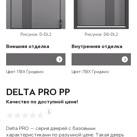
Рисунок: D-DL2
Рисунок: D6-DL2
Внешняя отделка
Внутренняя отделка
Цвет: ПВХ Гриджио
Цвет: ПВХ Гриджио
DELTA PRO PP
Качество по доступной цене!
Delta PRO — серия дверей с базовыми
характеристиками по разумной цене. Такая дверь