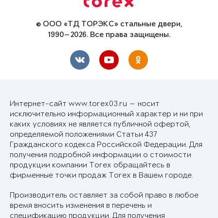
© ООО «ТД ТОРЭКС» стальные двери,
1990—2026. Все права защищены.
Интернет-сайт www.torex03.ru — носит
исключительно информационный характер и ни при
каких условиях не является публичной офертой,
определяемой положениями Статьи 437
Гражданского кодекса Российской Федерации. Для
получения подробной информации о стоимости
продукции компании Torex обращайтесь в
фирменные точки продаж Torex в Вашем городе.
Производитель оставляет за собой право в любое
время вносить изменения в перечень и
спецификацию продукции. Для получения