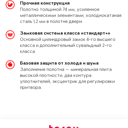
Прочная конструкция
Полотно толщиной 74 мм, усиленное
металлическими элементами, холоднокатаная
сталь 1,2 мм в полотне двери.
Замковая система класса «стандарт+»
Основной цилиндровый замок 4-го высшего
класса и дополнительный сувальдный 2-го
класса.
Базовая защита от холода и шума
Заполнение полотна — минеральная плита
высокой плотности, два контура
уплотнителей, эксцентрик для регулировки
притвора.