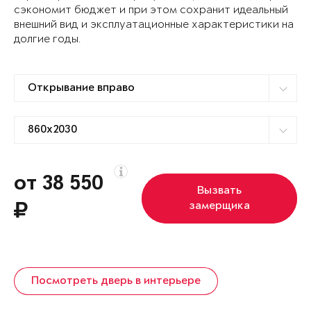
сэкономит бюджет и при этом сохранит идеальный
внешний вид и эксплуатационные характеристики на
долгие годы.
от 38 550
Вызвать
замерщика
Посмотреть дверь в интерьере