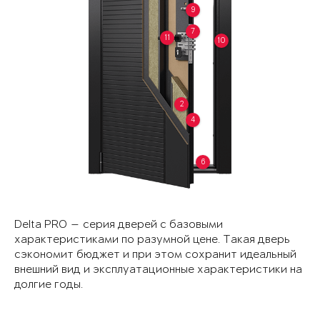
9
7
11
10
2
4
6
Delta PRO — серия дверей с базовыми
характеристиками по разумной цене. Такая дверь
сэкономит бюджет и при этом сохранит идеальный
внешний вид и эксплуатационные характеристики на
долгие годы.