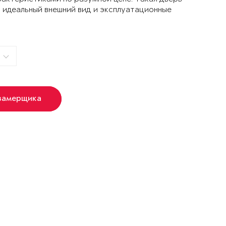
 идеальный внешний вид и эксплуатационные
замерщика