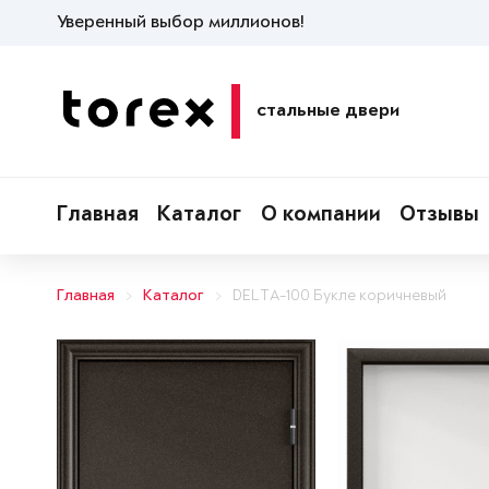
Уверенный выбор миллионов!
стальные двери
Главная
Каталог
О компании
Отзывы
Главная
Каталог
DELTA-100 Букле коричневый