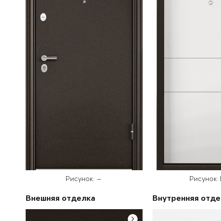
Рисунок: —
Рисунок:
Внешняя отделка
Внутренняя отде