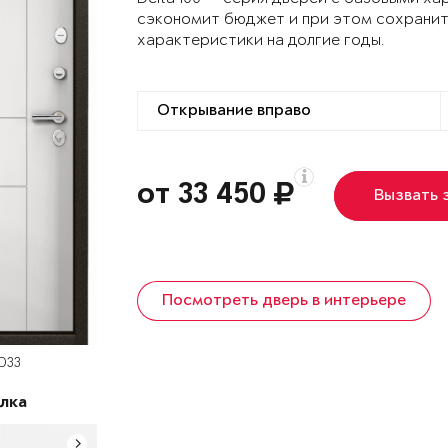
сэкономит бюджет и при этом сохранит
характеристики на долгие годы.
от 33 450
Вызвать 
Посмотреть дверь в интерьере
 D33
лка